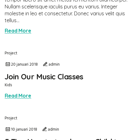
Nullam scelerisque iaculis purus eu varius. Integer
molestie in leo et consectetur. Donec varius velit quis
tellus...
Read More
Project
20 januari 2018
admin
Join Our Music Classes
Kids
Read More
Project
10 januari 2018
admin