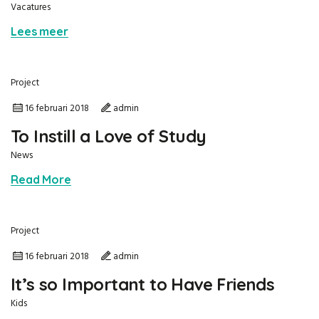
Vacatures
Lees meer
Project
16 februari 2018
admin
To Instill a Love of Study
News
Read More
Project
16 februari 2018
admin
It’s so Important to Have Friends
Kids