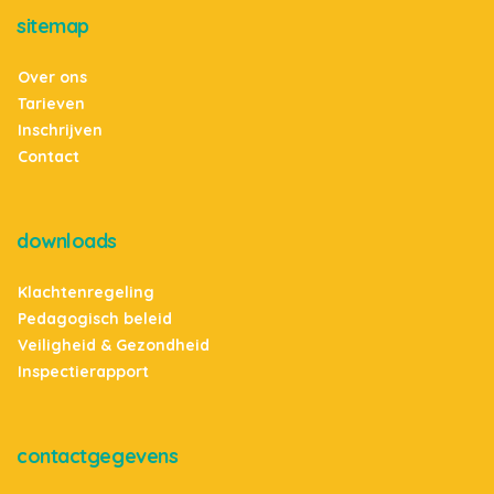
sitemap
Over ons
Tarieven
Inschrijven
Contact
downloads
Klachtenregeling
Pedagogisch beleid
Veiligheid & Gezondheid
Inspectierapport
contactgegevens