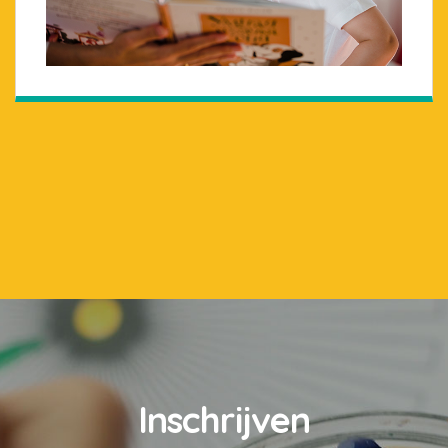
Inschrijven