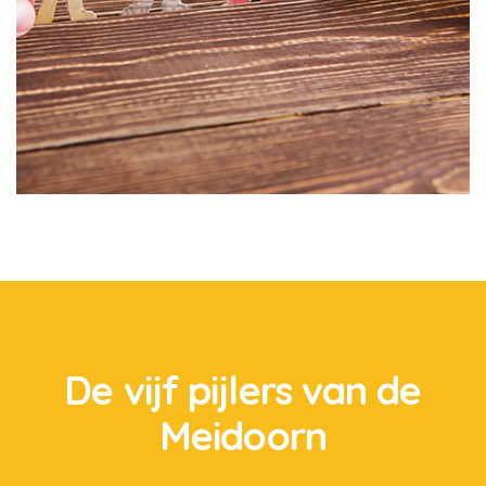
De vijf pijlers van de
Meidoorn