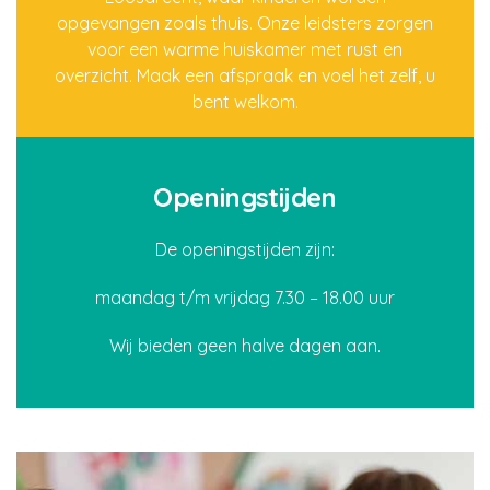
opgevangen zoals thuis. Onze leidsters zorgen
voor een warme huiskamer met rust en
overzicht. Maak een afspraak en voel het zelf, u
bent welkom.
Openingstijden
De openingstijden zijn:
maandag t/m vrijdag 7.30 – 18.00 uur
Wij bieden geen halve dagen aan.