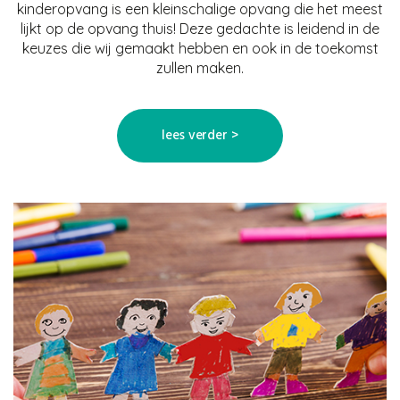
kinderopvang is een kleinschalige opvang die het meest
lijkt op de opvang thuis! Deze gedachte is leidend in de
keuzes die wij gemaakt hebben en ook in de toekomst
zullen maken.
lees verder >