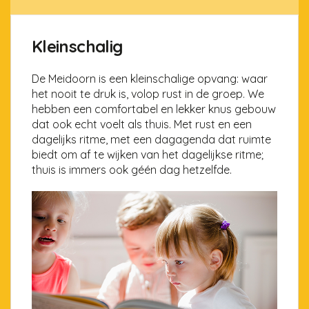
Kleinschalig
De Meidoorn is een kleinschalige opvang: waar
het nooit te druk is, volop rust in de groep. We
hebben een comfortabel en lekker knus gebouw
dat ook echt voelt als thuis. Met rust en een
dagelijks ritme, met een dagagenda dat ruimte
biedt om af te wijken van het dagelijkse ritme;
thuis is immers ook géén dag hetzelfde.