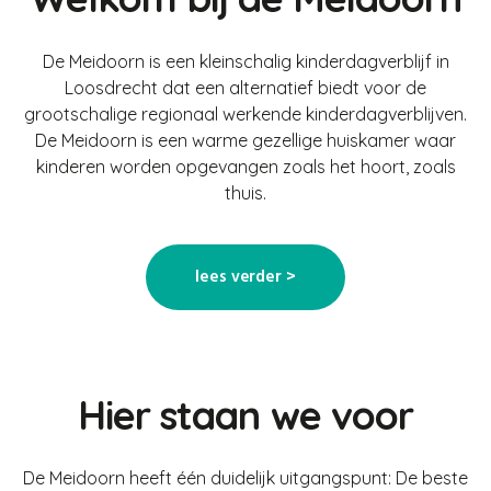
De Meidoorn is een kleinschalig kinderdagverblijf in
Loosdrecht dat een alternatief biedt voor de
grootschalige regionaal werkende kinderdagverblijven.
De Meidoorn is een warme gezellige huiskamer waar
kinderen worden opgevangen zoals het hoort, zoals
thuis.
lees verder >
Hier staan we voor
De Meidoorn heeft één duidelijk uitgangspunt: De beste