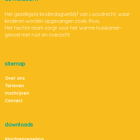
Het gezelligste kinderdagverblijf van Loosdrecht, waar
kinderen worden opgevangen zoals thuis.
Het hechte team zorgt voor het warme huiskamer-
gevoel met rust en overzicht.
sitemap
Over ons
Tarieven
Inschrijven
Contact
downloads
Klachtenregeling