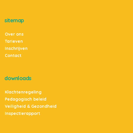
sitemap
Over ons
Tarieven
Inschrijven
Contact
downloads
Klachtenregeling
Pedagogisch beleid
Veiligheid & Gezondheid
Inspectierapport