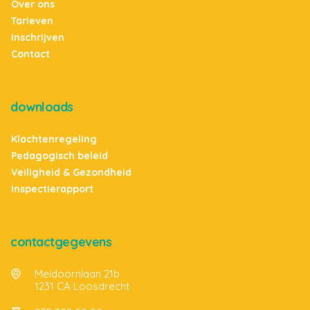
Over ons
Tarieven
Inschrijven
Contact
downloads
Klachtenregeling
Pedagogisch beleid
Veiligheid & Gezondheid
Inspectierapport
contactgegevens
Meidoornlaan 21b
1231 CA Loosdrecht